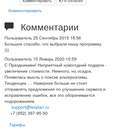
Комментировать
Я согласен
Комментировать
Комментарии
Пользователь
25 Сентябрь 2015 18:56
Большое спасибо, что выбрали нашу программу.
)))
Пользователь
10 Январь 2020 10:59
С Праздниками! Неприятный новогодний подарок -
увеличение стоимости. Немного, но осадок.
Появилась мысль о поиске альтернативы.
Тенденции .... Наверное больше не стоит
отправлять предложения по улучшению сервиса и
исправлению ошибок, все это оборачивается
подорожанием.
support@texplan.ru
+7 (952) 397-95-50
Тарифы