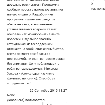
2
довольна результатом. Программа
коммент
удобна и проста в использовании, нет
ничего лишнего. Разработчики
программы тщательно следят за
обновлениями, все изменения
устанавливаются вовремя. О всех
обновлениях можно узнать в ленте
новостей. Отдельное спасибо
сотрудникам из техподдержки,
отвечают на сообщение очень быстро,
всегда помогут разобраться с
программой, ни один вопрос не оставят
без внимания. Хочу поблагодарить
ребят из техподдержки:
Михаила
Зыкова и Александра (извините
фамилию непомню). Спасибо за
сотрудничество!
25 Сентябрь 2015 11:27
None
Добавил(а) пользователь