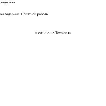
 задержка
ои задержки. Приятной работы!
© 2012-2025 Texplan.ru