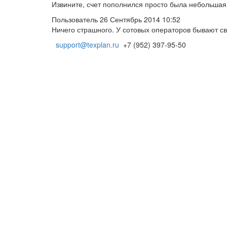
Извините, счет пополнился просто была небольшая
Пользователь
26 Сентябрь 2014 10:52
Ничего страшного. У сотовых операторов бывают св
support@texplan.ru
+7 (952) 397-95-50