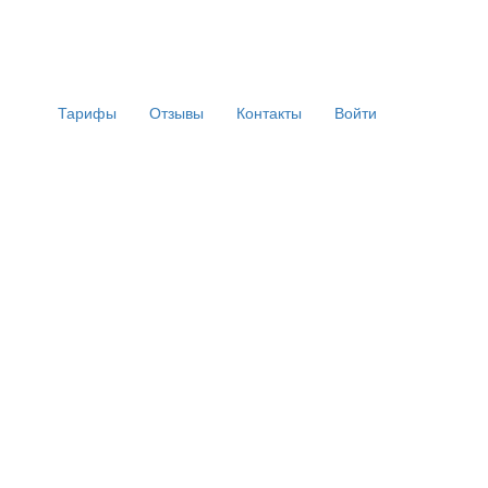
Тарифы
Отзывы
Контакты
Войти