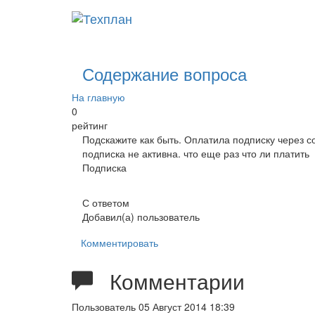
Содержание вопроса
На главную
0
рейтинг
Подскажите как быть. Оплатила подписку через 
подписка не активна. что еще раз что ли платить
Подписка
С ответом
Добавил(а) пользователь
Комментировать
Комментарии
Пользователь
05 Август 2014 18:39