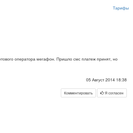
Тарифы
сотового оператора мегафон. Пришло смс платеж принят, но
05 Август 2014 18:38
Комментировать
Я согласен