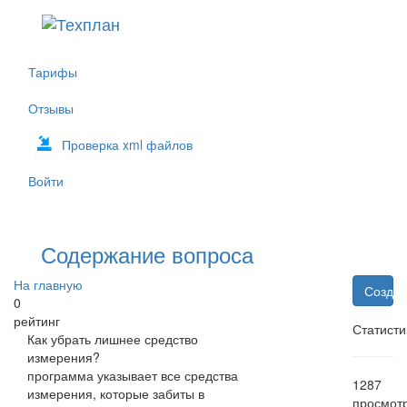
Тарифы
Отзывы
Проверка xml файлов
Войти
Содержание вопроса
На главную
Создат
0
рейтинг
Статисти
Как убрать лишнее средство
измерения?
программа указывает все средства
1287
измерения, которые забиты в
просмот