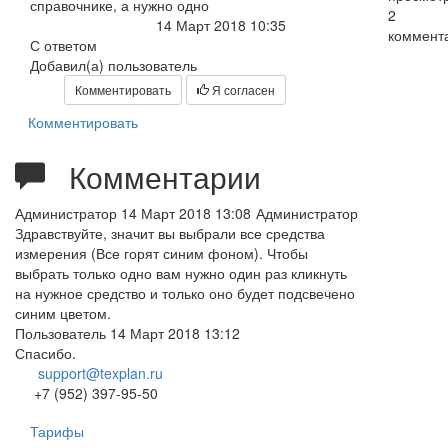
справочнике, а нужно одно
2
14 Март 2018 10:35
коммент
С ответом
Добавил(а) пользователь
Комментировать
Я согласен
Комментировать
Комментарии
Администратор
14 Март 2018 13:08
Администратор
Здравствуйте, значит вы выбрали все средства
измерения (Все горят синим фоном). Чтобы
выбрать только одно вам нужно один раз кликнуть
на нужное средство и только оно будет подсвечено
синим цветом.
Пользователь
14 Март 2018 13:12
Спасибо.
support@texplan.ru
+7 (952) 397-95-50
Тарифы