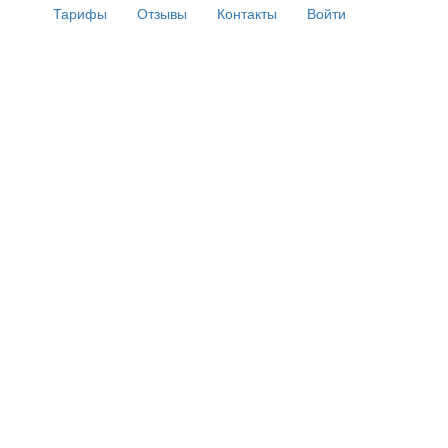
Тарифы
Отзывы
Контакты
Войти