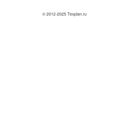
© 2012-2025 Texplan.ru