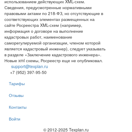
использованием действующих XML-схем.
Сведения, предусмотренные нормативными
правовыми актами по 218-ФЗ, но отсутствующие в
соответствующих элементах размещенных на
сайте Росреестра XML-схем (например,
информация о договоре на выполнение
кадастровых работ, наименование
саморегулируемой организации, членом которой
является кадастровый инженер), следует указывать
в разделе «Заключение кадастрового инженера».
Новые xml схемы, Росреестр еще не опубликовал.
support@texplan.ru
+7 (952) 397-95-50
Тарифы
Отзывы
Контакты
Войти
© 2012-2025 Texplan.ru