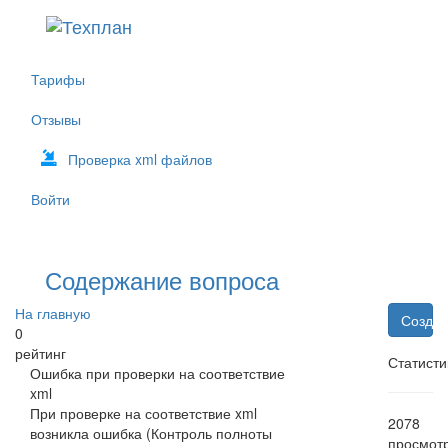
Тарифы
Отзывы
Проверка xml файлов
Войти
Содержание вопроса
На главную
Создат
0
рейтинг
Статисти
Ошибка при проверки на соответствие
xml
При проверке на соответствие xml
2078
возникла ошибка (Контроль полноты
просмот