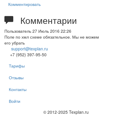
Комментировать
Комментарии
Пользователь
27 Июль 2016 22:26
Поле по хмл схеме обязательное. Мы не можем
его убрать
support@texplan.ru
+7 (952) 397-95-50
Тарифы
Отзывы
Контакты
Войти
© 2012-2025 Texplan.ru