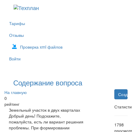
Тарифы
Отзывы
Проверка xml файлов
Войти
Содержание вопроса
На главную
Создат
0
рейтинг
Статисти
Земельный участок в двух кварталах
Добрый день! Подскажите,
пожалуйста, есть ли вариант решения
1798
проблемы. При формировании
просмот